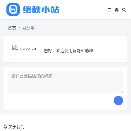
首页
AI助手
您好，欢迎使用智能AI助理
Loading.
关于我们