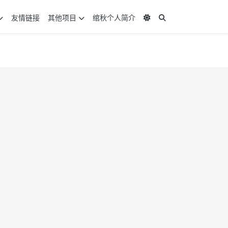
友情链接
其他项目
绾秋个人简介