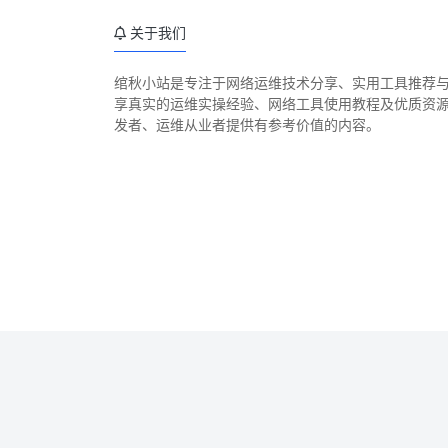
关于我们
绾秋小站是专注于网络运维技术分享、实用工具推荐
享真实的运维实操经验、网络工具使用教程及优质资
发者、运维从业者提供有参考价值的内容。