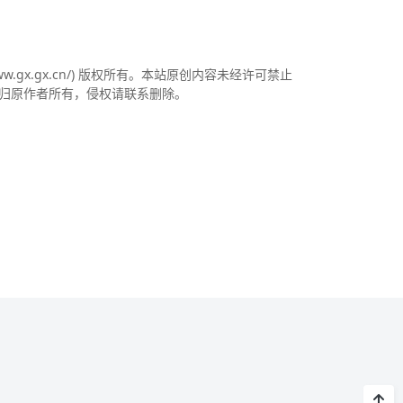
//www.gx.gx.cn/) 版权所有。本站原创内容未经许可禁止
归原作者所有，侵权请联系删除。